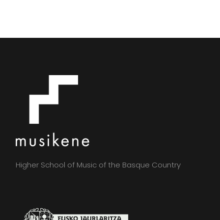
Higher School of Music of the Basque Country