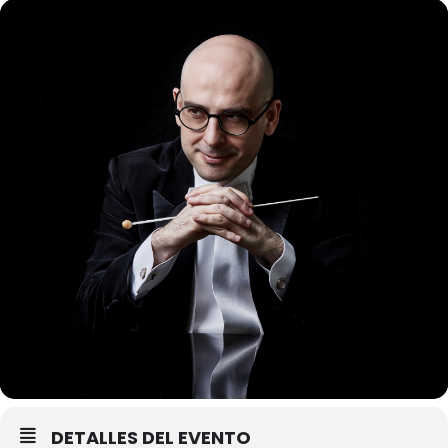
DETALLES DEL EVENTO