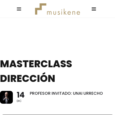
MASTERCLASS
DIRECCIÓN
14
PROFESOR INVITADO: UNAI URRECHO
DIC