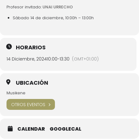
Profesor invitado:
UNAI URRECHO
Sábado 14 de diciembre, 10:00h – 13:00h
HORARIOS
14 Diciembre, 2024
10:00
-
13:30
(GMT+01:00)
UBICACIÓN
Musikene
OTROS EVENTOS
CALENDAR
GOOGLECAL