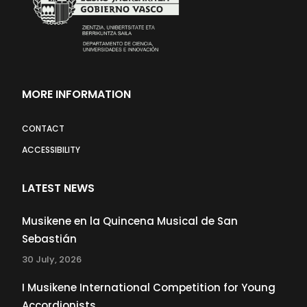
MORE INFORMATION
CONTACT
ACCESSIBILITY
LATEST NEWS
Musikene en la Quincena Musical de San
Sebastián
30 July, 2026
I Musikene International Competition for Young
Accordionists