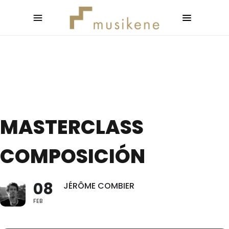
MASTERCLASS
COMPOSICIÓN
08
JÉRÔME COMBIER
FEB