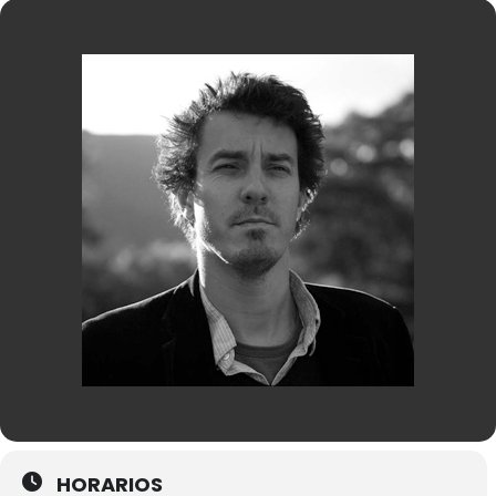
HORARIOS