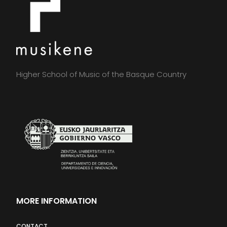
Higher School of Music of the Basque Country
MORE INFORMATION
CONTACT