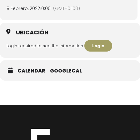
8 Febrero, 2022
10:00
(GMT+01:00)
UBICACIÓN
Login required to see the information
Login
CALENDAR
GOOGLECAL