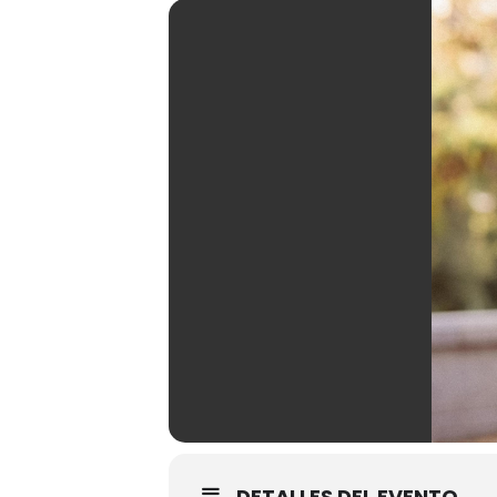
DETALLES DEL EVENTO