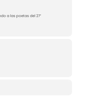
ndo a las poetas del 27”