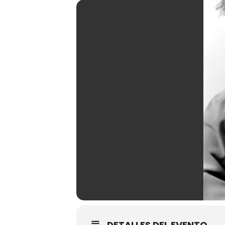
DETALLES DEL EVENTO