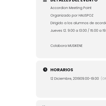
Accordion Meeting Point
Organizado por HAUSPOZ
Dirigido a los alumnos de acor
Jueves 12. 9:00 a 13:00 / 15:00 a 19
Colabora MUSIKENE
HORARIOS
12 Diciembre, 2019
09:00
-
19:00
(G