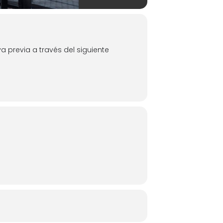
a previa a través del siguiente