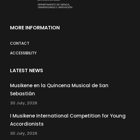
MORE INFORMATION
CONTACT
ACCESSIBILITY
LATEST NEWS
Musikene en la Quincena Musical de San
Sebastián
30 July, 2026
I Musikene International Competition for Young
Accordionists
30 July, 2026