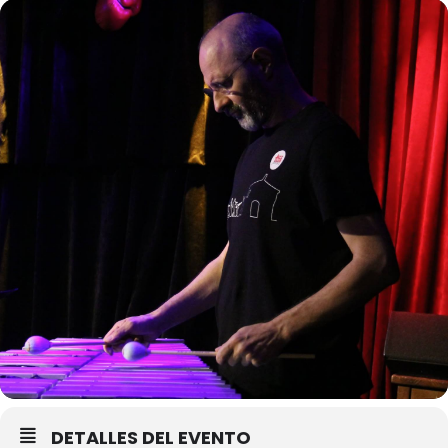
DETALLES DEL EVENTO