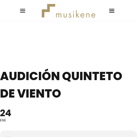
AUDICIÓN QUINTETO
DE VIENTO
24
ENE