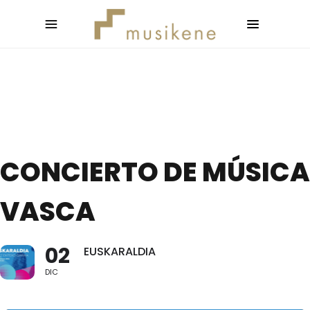
CONCIERTO DE MÚSICA
VASCA
02
EUSKARALDIA
DIC