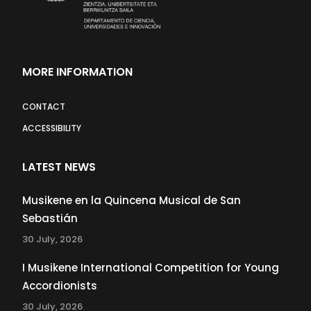
MORE INFORMATION
CONTACT
ACCESSIBILITY
LATEST NEWS
Musikene en la Quincena Musical de San
Sebastián
30 July, 2026
I Musikene International Competition for Young
Accordionists
30 July, 2026