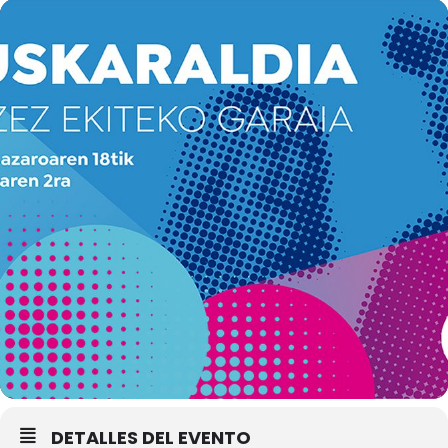
DETALLES DEL EVENTO