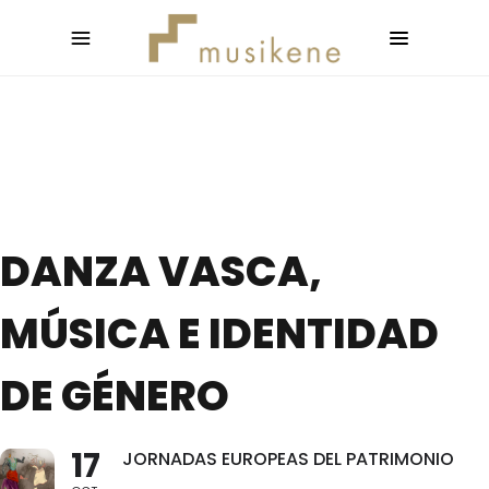
DANZA VASCA,
MÚSICA E IDENTIDAD
DE GÉNERO
17
JORNADAS EUROPEAS DEL PATRIMONIO