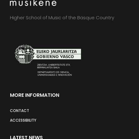
Higher School of Music of the Basque Country
MORE INFORMATION
CONTACT
ACCESSIBILITY
LATEST NEWS