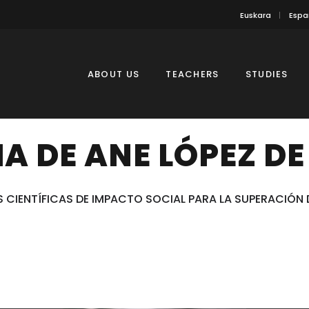
Euskara
Espa
ABOUT US
TEACHERS
STUDIES
A DE ANE LÓPEZ DE
S CIENTÍFICAS DE IMPACTO SOCIAL PARA LA SUPERACIÓN