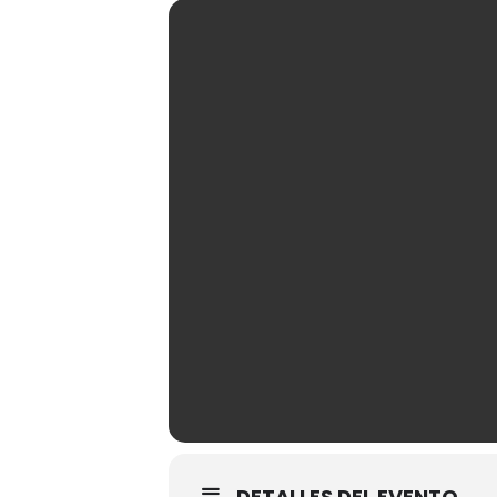
DETALLES DEL EVENTO