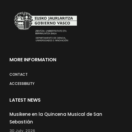
MORE INFORMATION
CONTACT
ACCESSIBILITY
LATEST NEWS
Musikene en la Quincena Musical de San
Sebastián
30 July, 2026