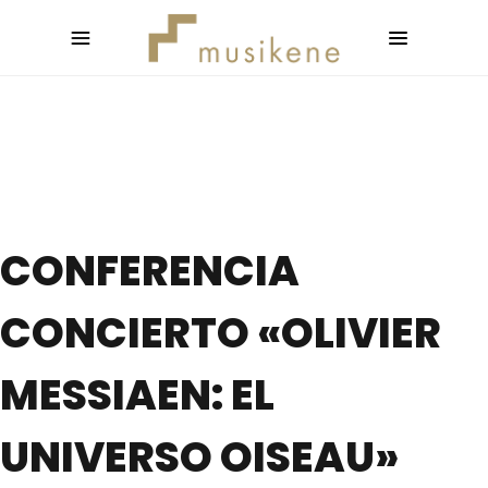
CONFERENCIA
CONCIERTO «OLIVIER
MESSIAEN: EL
UNIVERSO OISEAU»