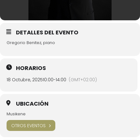
DETALLES DEL EVENTO
Gregorio Benitez, piano
HORARIOS
18 Octubre, 2025
10:00
-
14:00
(GMT+02:00)
UBICACIÓN
Musikene
OTROS EVENTOS