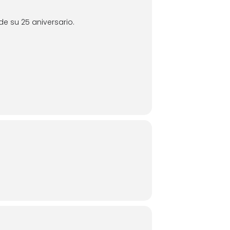
e su 25 aniversario.