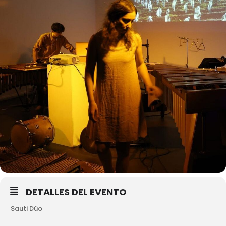
DETALLES DEL EVENTO
Sauti Dúo