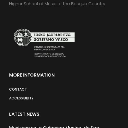
Higher School of Music of the Basque Country
MORE INFORMATION
CONTACT
ACCESSIBILITY
LATEST NEWS
Musikene en la Quincena Musical de San