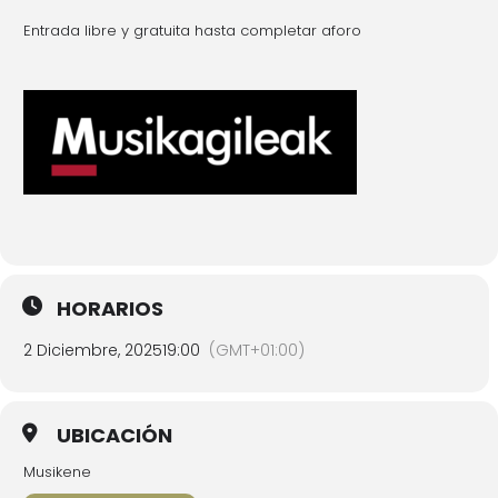
Entrada libre y gratuita hasta completar aforo
HORARIOS
2 Diciembre, 2025
19:00
(GMT+01:00)
UBICACIÓN
Musikene