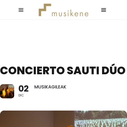
CONCIERTO SAUTI DÚO
02
MUSIKAGILEAK
DIC