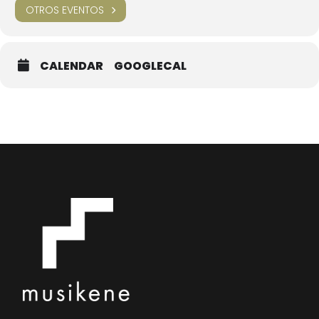
OTROS EVENTOS
CALENDAR
GOOGLECAL