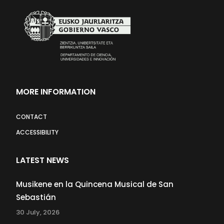
MORE INFORMATION
CONTACT
ACCESSIBILITY
LATEST NEWS
Musikene en la Quincena Musical de San
Sebastián
30 July, 2026