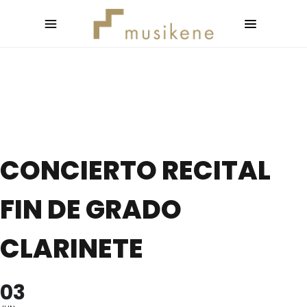
CONCIERTO RECITAL
FIN DE GRADO
CLARINETE
03