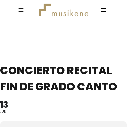
CONCIERTO RECITAL
FIN DE GRADO CANTO
13
JUN