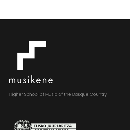
Higher School of Music of the Basque Country