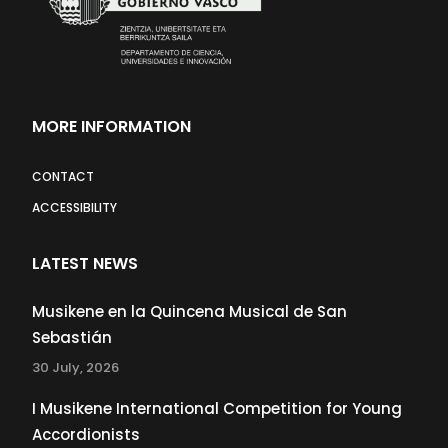
MORE INFORMATION
CONTACT
ACCESSIBILITY
LATEST NEWS
Musikene en la Quincena Musical de San
Sebastián
30 July, 2026
I Musikene International Competition for Young
Accordionists