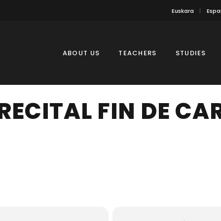
Euskara
Espa
ABOUT US
TEACHERS
STUDIES
RECITAL FIN DE CA