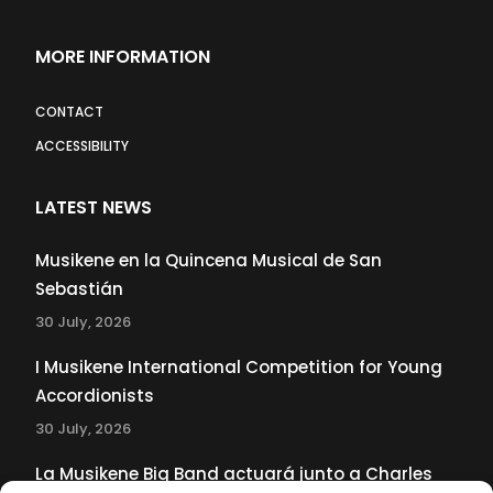
MORE INFORMATION
CONTACT
ACCESSIBILITY
LATEST NEWS
Musikene en la Quincena Musical de San
Sebastián
30 July, 2026
I Musikene International Competition for Young
Accordionists
30 July, 2026
La Musikene Big Band actuará junto a Charles