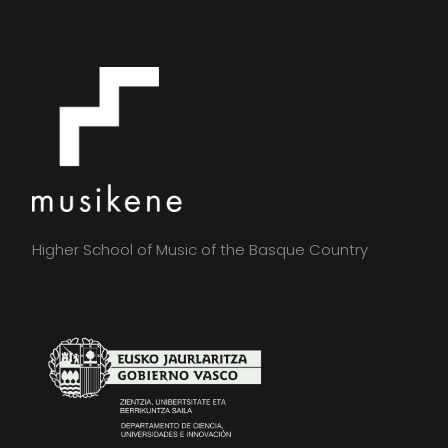
Higher School of Music of the Basque Country