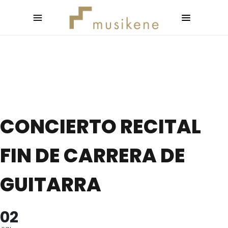
CONCIERTO RECITAL
FIN DE CARRERA DE
GUITARRA
02