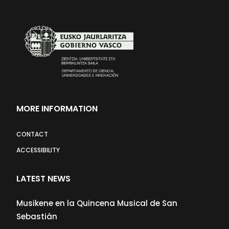
MORE INFORMATION
CONTACT
ACCESSIBILITY
LATEST NEWS
Musikene en la Quincena Musical de San
Sebastián