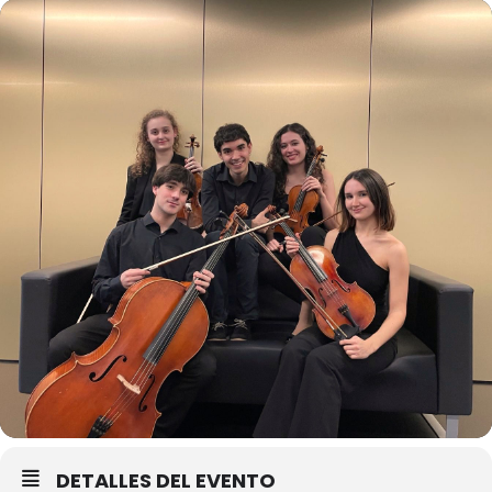
DETALLES DEL EVENTO