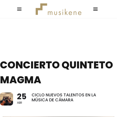
CONCIERTO QUINTETO
MAGMA
25
CICLO NUEVOS TALENTOS EN LA
MÚSICA DE CÁMARA
ABR