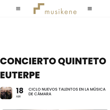
CONCIERTO QUINTETO
EUTERPE
18
CICLO NUEVOS TALENTOS EN LA MÚSICA
DE CÁMARA
ABR