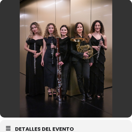
DETALLES DEL EVENTO