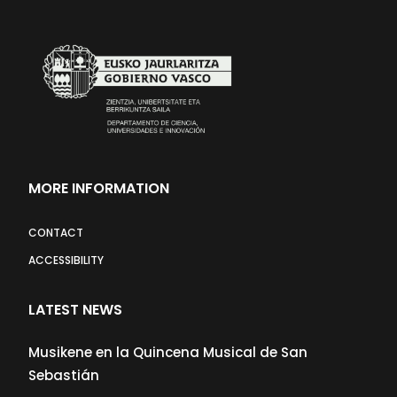
MORE INFORMATION
CONTACT
ACCESSIBILITY
LATEST NEWS
Musikene en la Quincena Musical de San
Sebastián