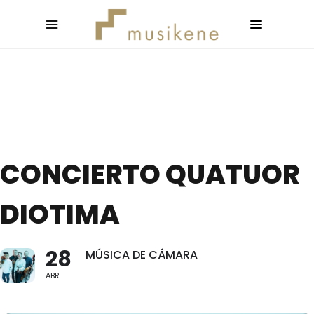
CONCIERTO QUATUOR
DIOTIMA
28
MÚSICA DE CÁMARA
ABR