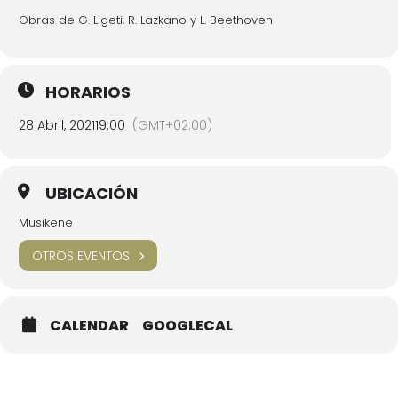
Obras de G. Ligeti, R. Lazkano y L. Beethoven
HORARIOS
28 Abril, 2021
19:00
(GMT+02:00)
UBICACIÓN
Musikene
OTROS EVENTOS
CALENDAR
GOOGLECAL