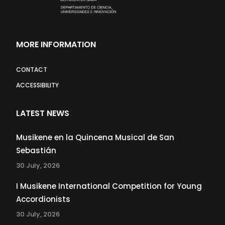
MORE INFORMATION
CONTACT
ACCESSIBILITY
LATEST NEWS
Musikene en la Quincena Musical de San
Sebastián
30 July, 2026
I Musikene International Competition for Young
Accordionists
30 July, 2026