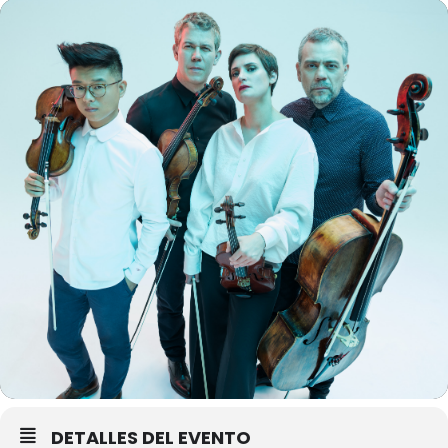
DETALLES DEL EVENTO