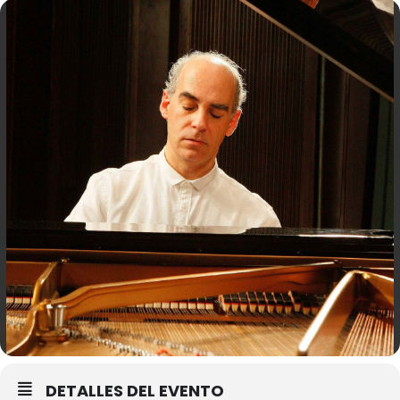
DETALLES DEL EVENTO