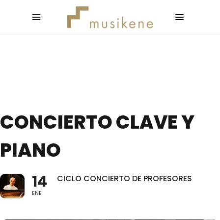
CONCIERTO CLAVE Y
PIANO
14
CICLO CONCIERTO DE PROFESORES
ENE