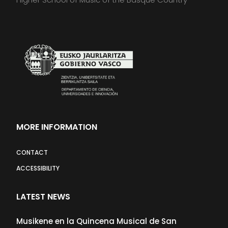
MORE INFORMATION
CONTACT
ACCESSIBILITY
LATEST NEWS
Musikene en la Quincena Musical de San