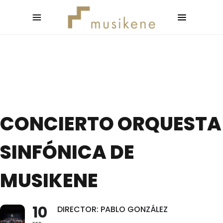
CONCIERTO ORQUESTA
SINFÓNICA DE
MUSIKENE
10
DIRECTOR: PABLO GONZÁLEZ