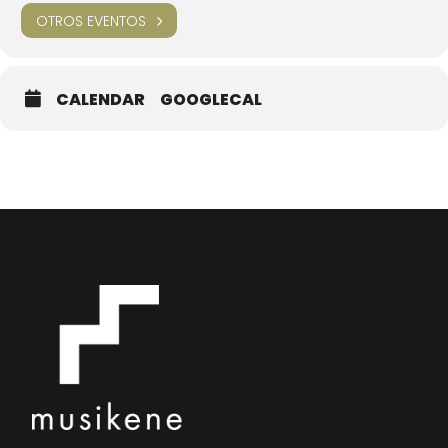
OTROS EVENTOS
CALENDAR
GOOGLECAL