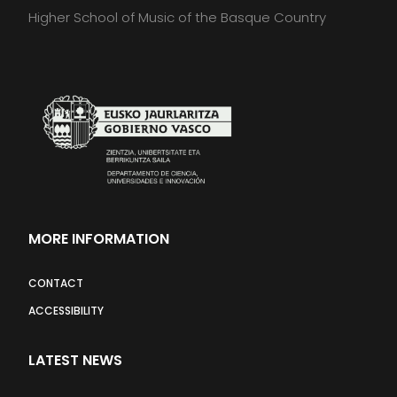
Higher School of Music of the Basque Country
MORE INFORMATION
CONTACT
ACCESSIBILITY
LATEST NEWS