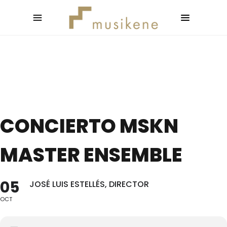
CONCIERTO MSKN
MASTER ENSEMBLE
05
JOSÉ LUIS ESTELLÉS, DIRECTOR
OCT