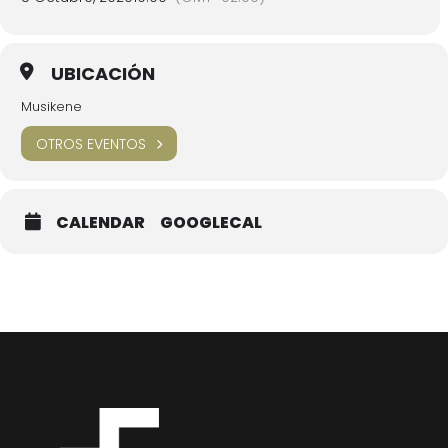
UBICACIÓN
Musikene
OTROS EVENTOS
CALENDAR
GOOGLECAL