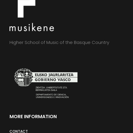
Higher School of Music of the Basque Country
MORE INFORMATION
CONTACT