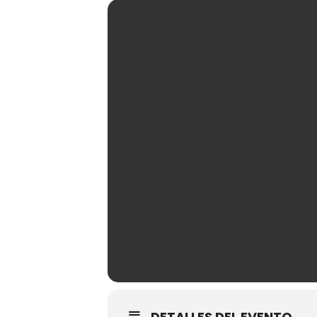
DETALLES DEL EVENTO