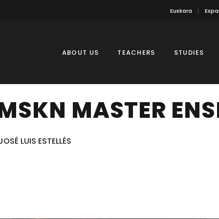
Euskara
Espa
ABOUT US
TEACHERS
STUDIES
MSKN MASTER ENS
JOSÉ LUIS ESTELLÉS