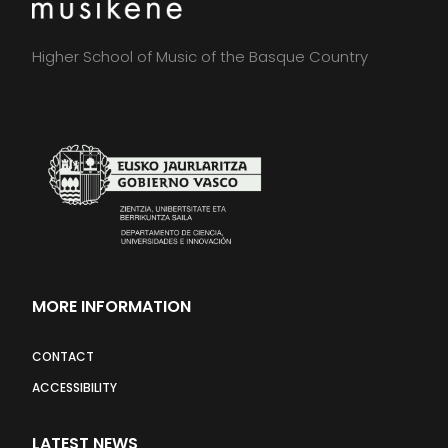
Higher School of Music of the Basque Country
MORE INFORMATION
CONTACT
ACCESSIBILITY
LATEST NEWS