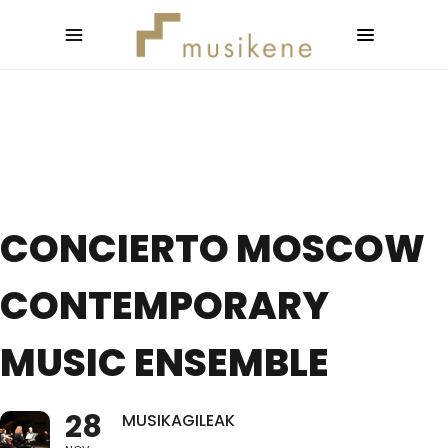
CONCIERTO MOSCOW
CONTEMPORARY
MUSIC ENSEMBLE
28
MUSIKAGILEAK