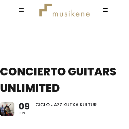
CONCIERTO GUITARS
UNLIMITED
09
CICLO JAZZ KUTXA KULTUR
JUN