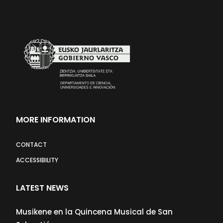
MORE INFORMATION
CONTACT
ACCESSIBILITY
LATEST NEWS
Musikene en la Quincena Musical de San