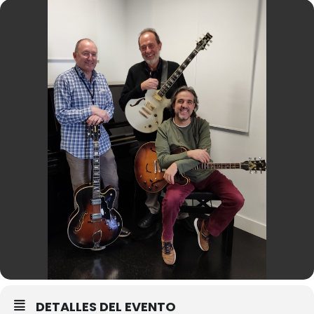
DETALLES DEL EVENTO