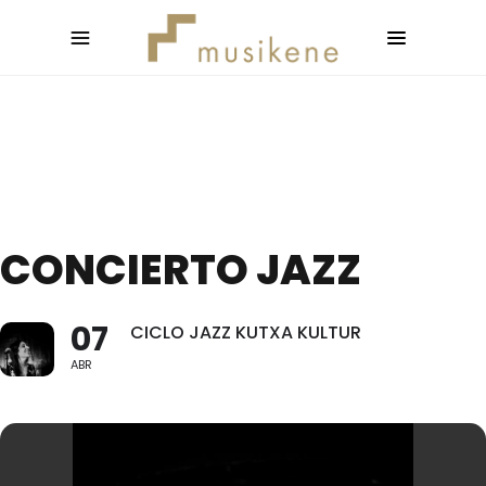
CONCIERTO JAZZ
07
CICLO JAZZ KUTXA KULTUR
ABR