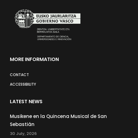
MORE INFORMATION
CONTACT
ACCESSIBILITY
LATEST NEWS
Musikene en la Quincena Musical de San
Sebastián
30 July, 2026