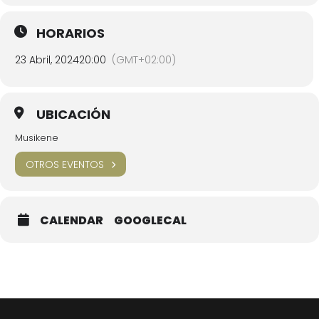
HORARIOS
23 Abril, 2024
20:00
(GMT+02:00)
UBICACIÓN
Musikene
OTROS EVENTOS
CALENDAR
GOOGLECAL