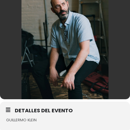
DETALLES DEL EVENTO
GUILLERMO KLEIN