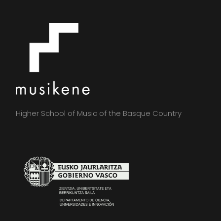
Higher School of Music of the Basque Country