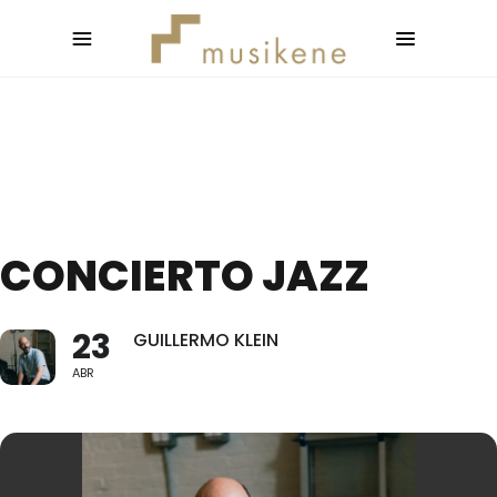
CONCIERTO JAZZ
23
GUILLERMO KLEIN
ABR