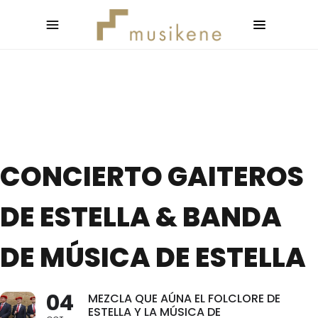
CONCIERTO GAITEROS
DE ESTELLA & BANDA
DE MÚSICA DE ESTELLA
04
MEZCLA QUE AÚNA EL FOLCLORE DE
ESTELLA Y LA MÚSICA DE