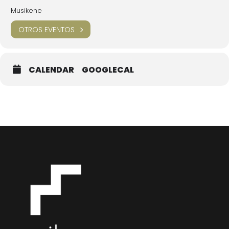
Musikene
OTROS EVENTOS
CALENDAR
GOOGLECAL