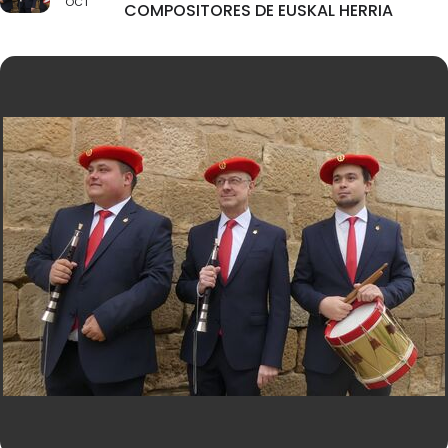
OCT
COMPOSITORES DE EUSKAL HERRIA