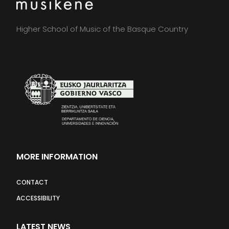
Higher School of Music of the Basque Country
MORE INFORMATION
CONTACT
ACCESSIBILITY
LATEST NEWS