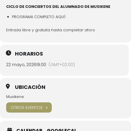
CICLO DE CONCIERTOS DEL ALUMNADO DE MUSIKENE
PROGRAMA COMPLETO
AQUÍ
Entrada libre y gratuita hasta completar aforo
HORARIOS
22 mayo, 2026
19:00
(GMT+02:00)
UBICACIÓN
Musikene
OTROS EVENTOS
CALENDAR
GOOGLECAL