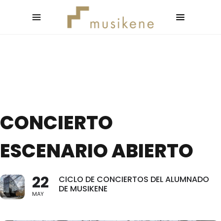
CONCIERTO
ESCENARIO ABIERTO
22
CICLO DE CONCIERTOS DEL ALUMNADO
DE MUSIKENE
MAY