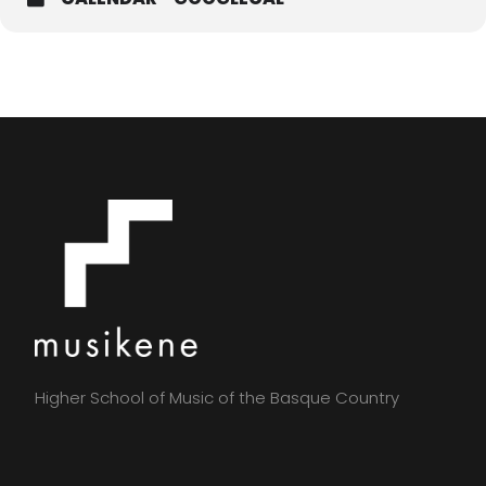
Higher School of Music of the Basque Country