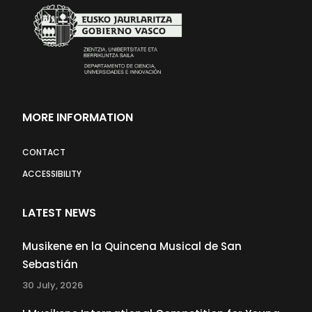
MORE INFORMATION
CONTACT
ACCESSIBILITY
LATEST NEWS
Musikene en la Quincena Musical de San
Sebastián
30 July, 2026