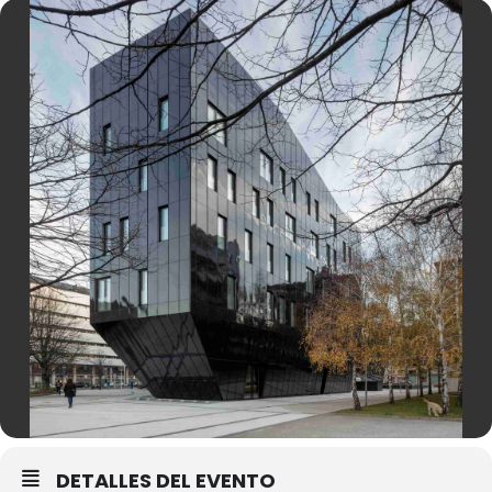
DETALLES DEL EVENTO