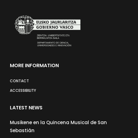
MORE INFORMATION
CONTACT
ACCESSIBILITY
LATEST NEWS
Musikene en la Quincena Musical de San
Sebastián