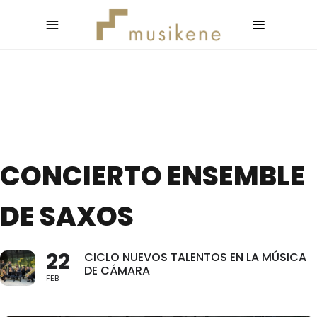
CONCIERTO ENSEMBLE
DE SAXOS
22
CICLO NUEVOS TALENTOS EN LA MÚSICA
DE CÁMARA
FEB