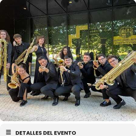
DETALLES DEL EVENTO