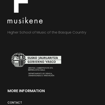
Higher School of Music of the Basque Country
MORE INFORMATION
CONTACT