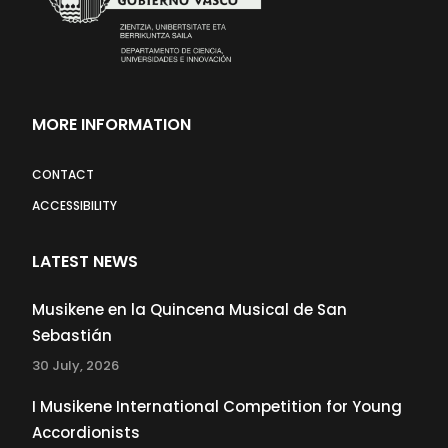
MORE INFORMATION
CONTACT
ACCESSIBILITY
LATEST NEWS
Musikene en la Quincena Musical de San
Sebastián
30 July, 2026
I Musikene International Competition for Young
Accordionists