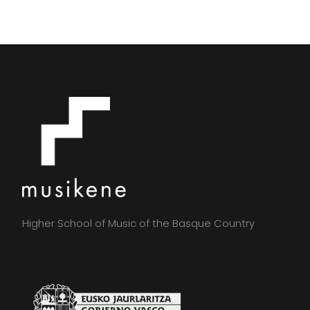
Higher School of Music of the Basque Country