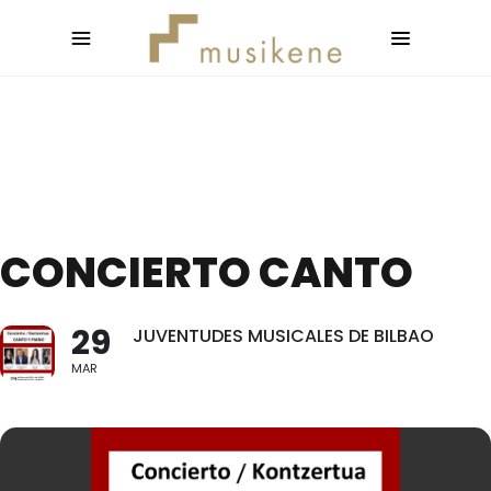
CONCIERTO CANTO
29
JUVENTUDES MUSICALES DE BILBAO
MAR