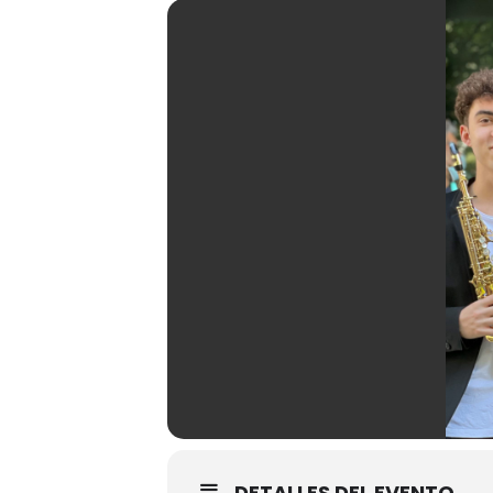
DETALLES DEL EVENTO