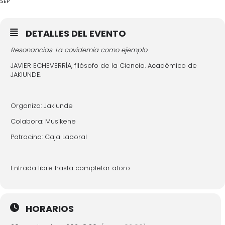
SEP
DETALLES DEL EVENTO
Resonancias. La covidemia como ejemplo
JAVIER ECHEVERRÍA, filósofo de la Ciencia. Académico de
JAKIUNDE.
Organiza: Jakiunde
Colabora: Musikene
Patrocina: Caja Laboral
Entrada libre hasta completar aforo
HORARIOS