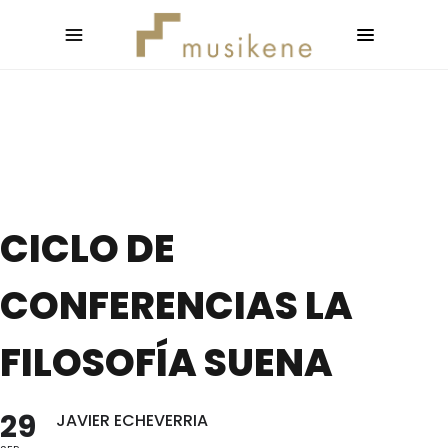
CICLO DE
CONFERENCIAS LA
FILOSOFÍA SUENA
29
JAVIER ECHEVERRIA