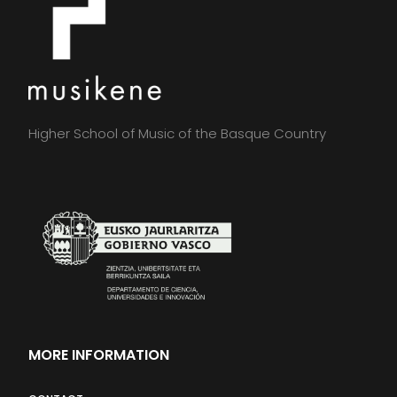
Higher School of Music of the Basque Country
MORE INFORMATION