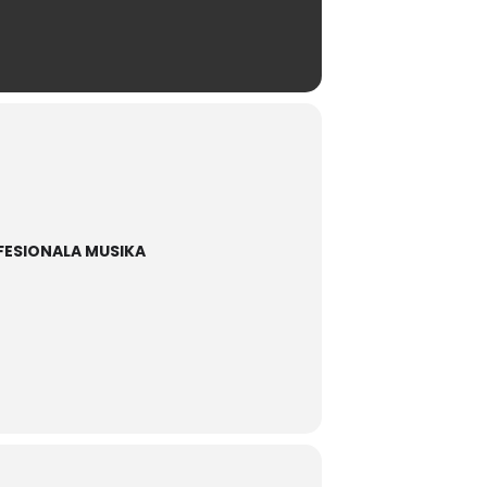
OFESIONALA MUSIKA