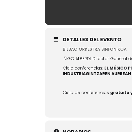
DETALLES DEL EVENTO
BILBAO ORKESTRA SINFONIKOA
IÑIGO ALBERDI, Director General d
Ciclo conferencias:
EL MÚSICO P
INDUSTRIAGINTZAREN AURREAN
Ciclo de conferencias
gratuito 
HORARIOS