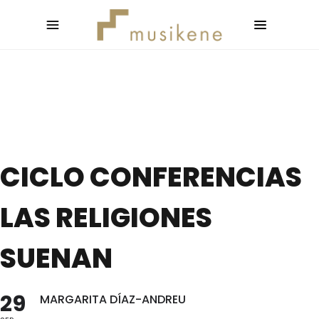
CICLO CONFERENCIAS
LAS RELIGIONES
SUENAN
29
MARGARITA DÍAZ-ANDREU