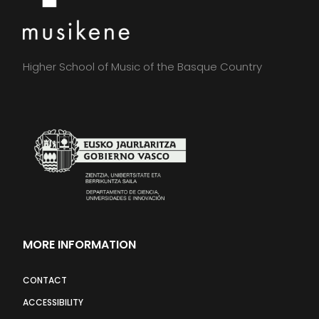
Higher School of Music of the Basque Country
MORE INFORMATION
CONTACT
ACCESSIBILITY