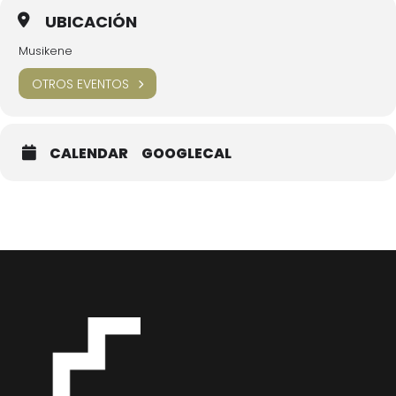
UBICACIÓN
Musikene
OTROS EVENTOS
CALENDAR
GOOGLECAL