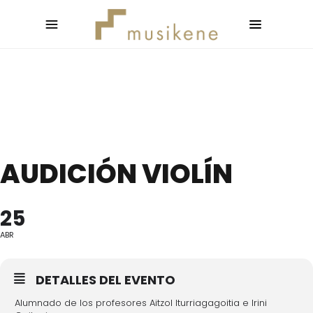
AUDICIÓN VIOLÍN
25
ABR
DETALLES DEL EVENTO
Alumnado de los profesores Aitzol Iturriagagoitia e Irini