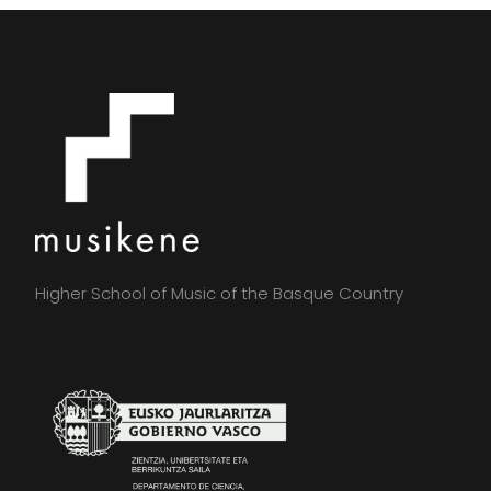
Higher School of Music of the Basque Country