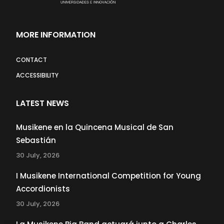
MORE INFORMATION
CONTACT
ACCESSIBILITY
LATEST NEWS
Musikene en la Quincena Musical de San
Sebastián
30 July, 2026
I Musikene International Competition for Young
Accordionists
30 July, 2026