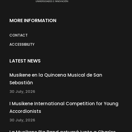
MORE INFORMATION
CONTACT
ACCESSIBILITY
LATEST NEWS
Musikene en la Quincena Musical de San
Sebastián
30 July, 2026
I Musikene International Competition for Young
Accordionists
30 July, 2026