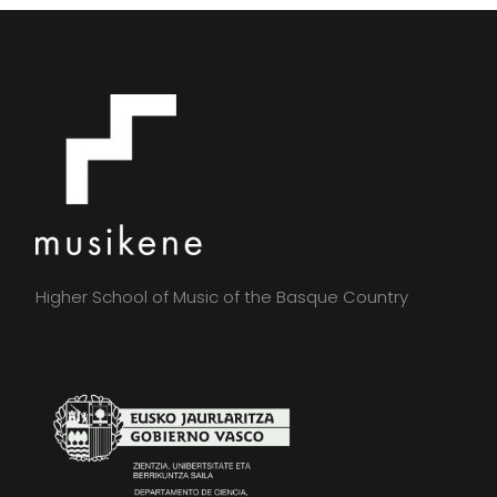
Higher School of Music of the Basque Country