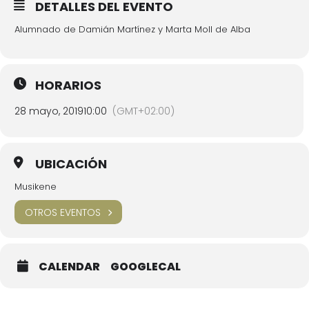
DETALLES DEL EVENTO
Alumnado de Damián Martínez y Marta Moll de Alba
HORARIOS
28 mayo, 2019
10:00
(GMT+02:00)
UBICACIÓN
Musikene
OTROS EVENTOS
CALENDAR
GOOGLECAL