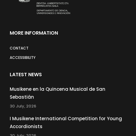
MORE INFORMATION
CONTACT
ACCESSIBILITY
LATEST NEWS
Musikene en la Quincena Musical de San
Sebastián
30 July, 2026
I Musikene International Competition for Young
Accordionists
30 July, 2026