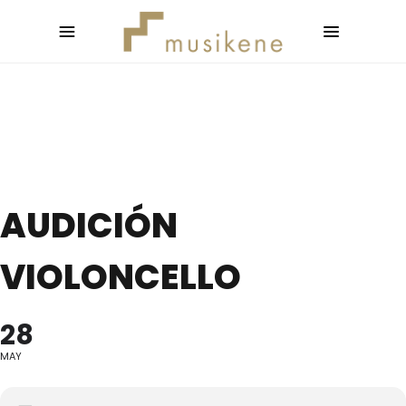
AUDICIÓN
VIOLONCELLO
28
MAY