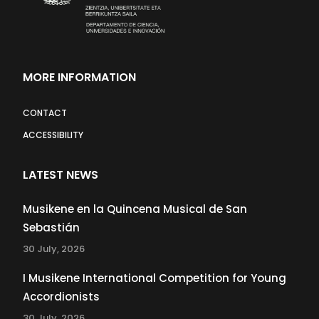
MORE INFORMATION
CONTACT
ACCESSIBILITY
LATEST NEWS
Musikene en la Quincena Musical de San
Sebastián
30 July, 2026
I Musikene International Competition for Young
Accordionists
30 July, 2026