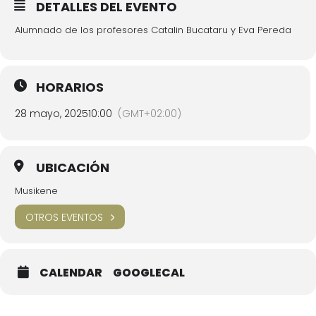
DETALLES DEL EVENTO
Alumnado de los profesores Catalin Bucataru y Eva Pereda
HORARIOS
28 mayo, 2025
10:00
(GMT+02:00)
UBICACIÓN
Musikene
OTROS EVENTOS
CALENDAR
GOOGLECAL