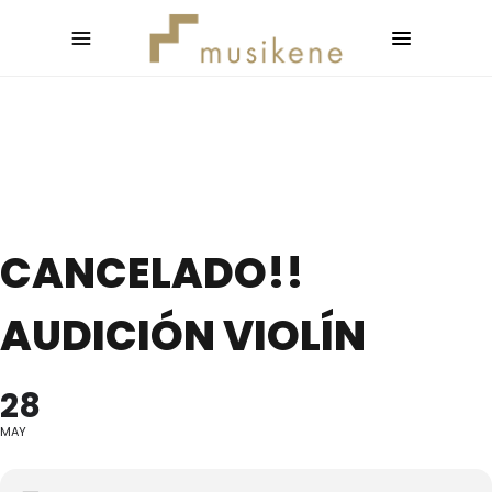
CANCELADO!!
AUDICIÓN VIOLÍN
28
MAY