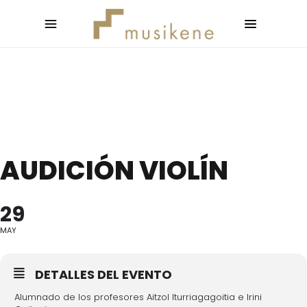
AUDICIÓN VIOLÍN
29
MAY
DETALLES DEL EVENTO
Alumnado de los profesores Aitzol Iturriagagoitia e Irini