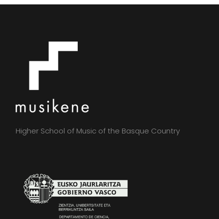
Higher School of Music of the Basque Country