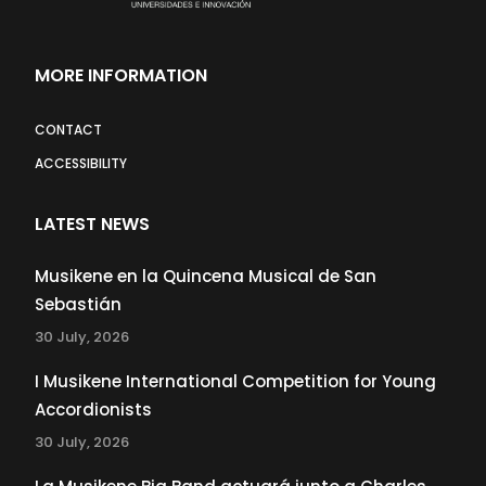
MORE INFORMATION
CONTACT
ACCESSIBILITY
LATEST NEWS
Musikene en la Quincena Musical de San
Sebastián
30 July, 2026
I Musikene International Competition for Young
Accordionists
30 July, 2026