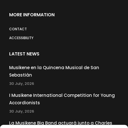
MORE INFORMATION
CONTACT
ACCESSIBILITY
LATEST NEWS
Musikene en la Quincena Musical de San
Sebastián
30 July, 2026
I Musikene International Competition for Young
Accordionists
30 July, 2026
La Musikene Big Band actuará junto a Charles