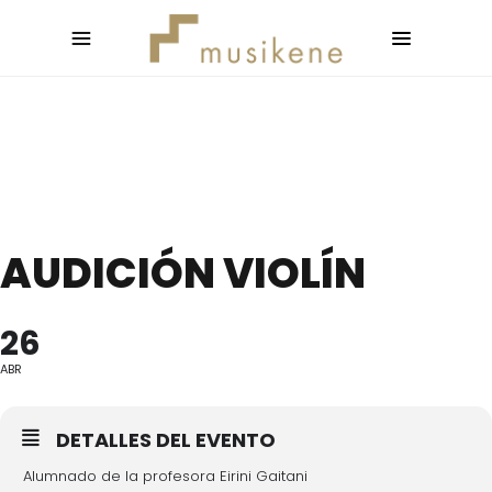
AUDICIÓN VIOLÍN
26
ABR
DETALLES DEL EVENTO
Alumnado de la profesora Eirini Gaitani