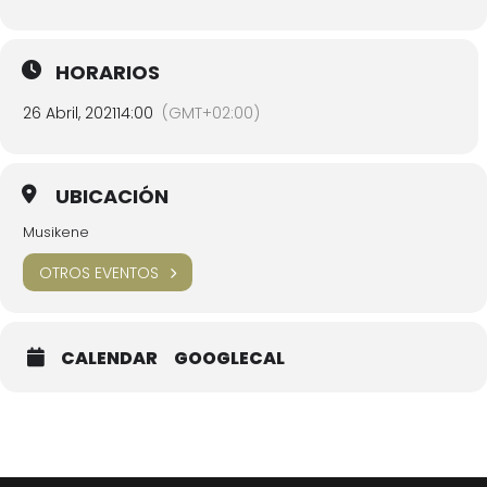
HORARIOS
26 Abril, 2021
14:00
(GMT+02:00)
UBICACIÓN
Musikene
OTROS EVENTOS
CALENDAR
GOOGLECAL