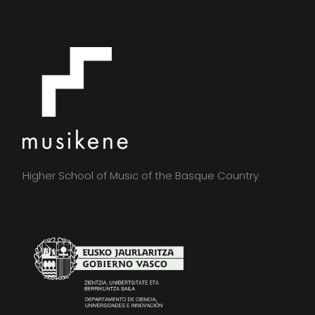
Higher School of Music of the Basque Country