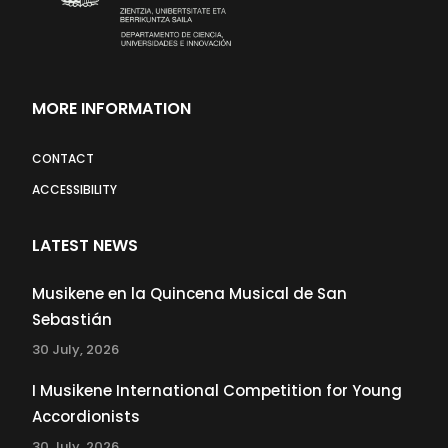
MORE INFORMATION
CONTACT
ACCESSIBILITY
LATEST NEWS
Musikene en la Quincena Musical de San
Sebastián
30 July, 2026
I Musikene International Competition for Young
Accordionists
30 July, 2026