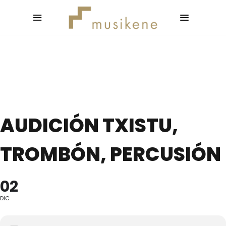
AUDICIÓN TXISTU,
TROMBÓN, PERCUSIÓN
02
DIC