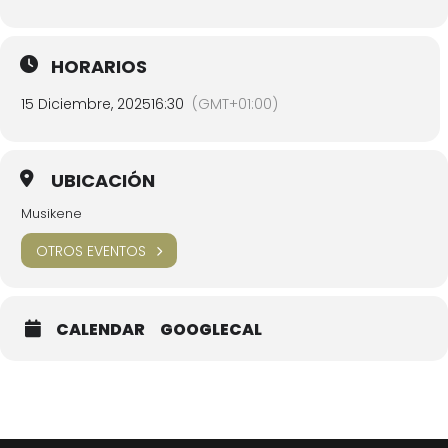
HORARIOS
15 Diciembre, 2025
16:30
(GMT+01:00)
UBICACIÓN
Musikene
OTROS EVENTOS
CALENDAR
GOOGLECAL