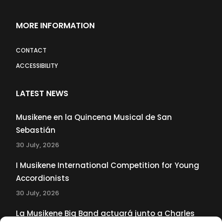
MORE INFORMATION
CONTACT
ACCESSIBILITY
LATEST NEWS
Musikene en la Quincena Musical de San
Sebastián
30 July, 2026
I Musikene International Competition for Young
Accordionists
30 July, 2026
La Musikene Big Band actuará junto a Charles