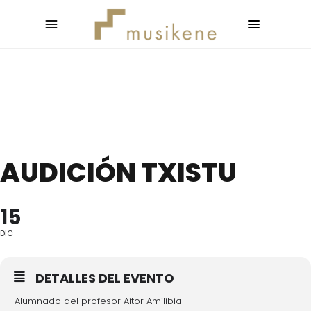
AUDICIÓN TXISTU
15
DIC
DETALLES DEL EVENTO
Alumnado del profesor Aitor Amilibia