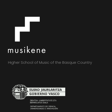
Higher School of Music of the Basque Country