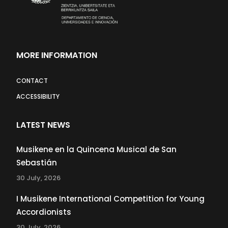
MORE INFORMATION
CONTACT
ACCESSIBILITY
LATEST NEWS
Musikene en la Quincena Musical de San
Sebastián
30 July, 2026
I Musikene International Competition for Young
Accordionists
30 July, 2026