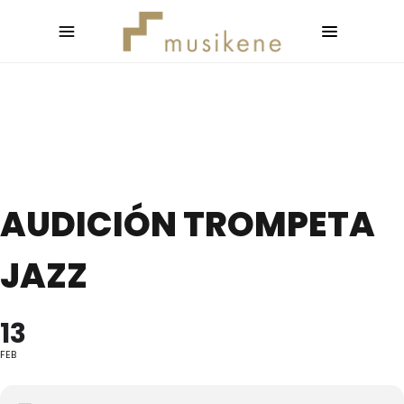
AUDICIÓN TROMPETA
JAZZ
13
FEB