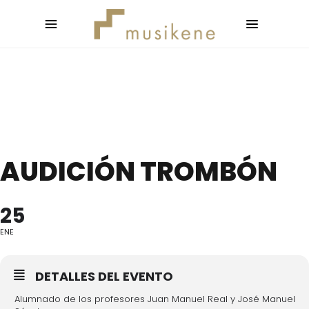
AUDICIÓN TROMBÓN
25
ENE
DETALLES DEL EVENTO
Alumnado de los profesores Juan Manuel Real y José Manuel