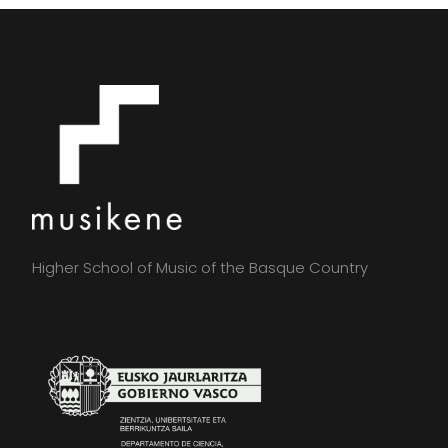
Higher School of Music of the Basque Country