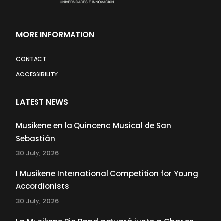
MORE INFORMATION
CONTACT
ACCESSIBILITY
LATEST NEWS
Musikene en la Quincena Musical de San
Sebastián
30 July, 2026
I Musikene International Competition for Young
Accordionists
30 July, 2026