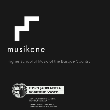
Higher School of Music of the Basque Country