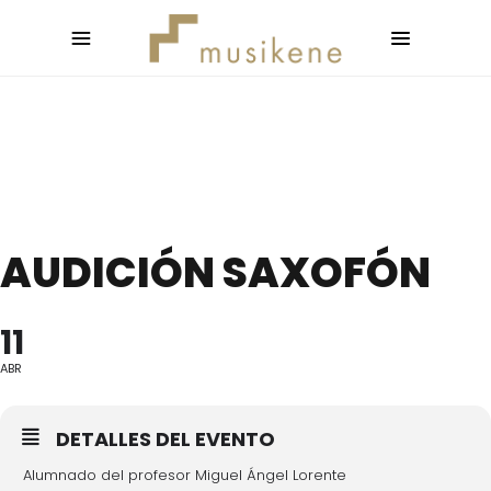
AUDICIÓN SAXOFÓN
11
ABR
DETALLES DEL EVENTO
Alumnado del profesor Miguel Ángel Lorente