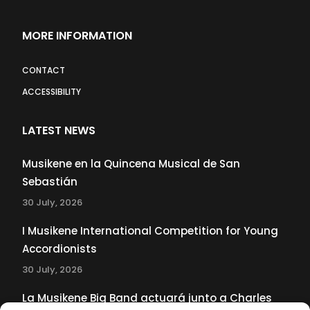
MORE INFORMATION
CONTACT
ACCESSIBILITY
LATEST NEWS
Musikene en la Quincena Musical de San
Sebastián
30 July, 2026
I Musikene International Competition for Young
Accordionists
30 July, 2026
La Musikene Big Band actuará junto a Charles