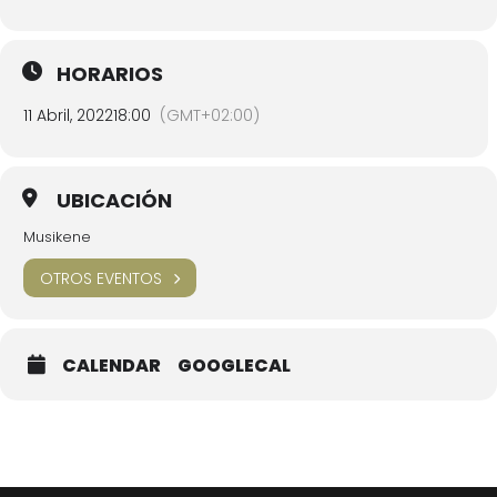
HORARIOS
11 Abril, 2022
18:00
(GMT+02:00)
UBICACIÓN
Musikene
OTROS EVENTOS
CALENDAR
GOOGLECAL