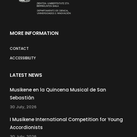
MORE INFORMATION
CONTACT
ACCESSIBILITY
LATEST NEWS
Musikene en la Quincena Musical de San
Sebastián
30 July, 2026
I Musikene International Competition for Young
Accordionists
30 July, 2026