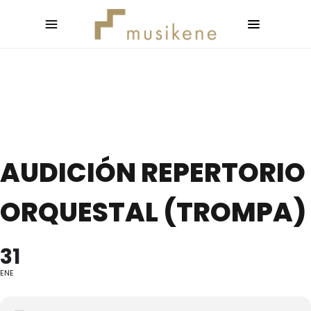
AUDICIÓN REPERTORIO
ORQUESTAL (TROMPA)
31
ENE