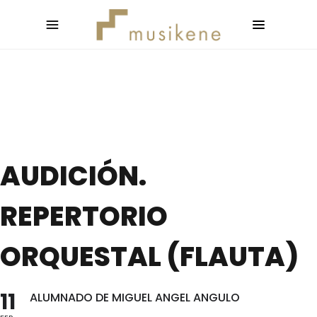
AUDICIÓN.
REPERTORIO
ORQUESTAL (FLAUTA)
11
ALUMNADO DE MIGUEL ANGEL ANGULO