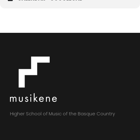
Higher School of Music of the Basque Country